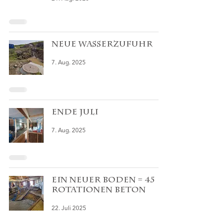
Neue Wasserzufuhr
7. Aug. 2025
Ende Juli
7. Aug. 2025
Ein neuer Boden = 45
Rotationen Beton
22. Juli 2025