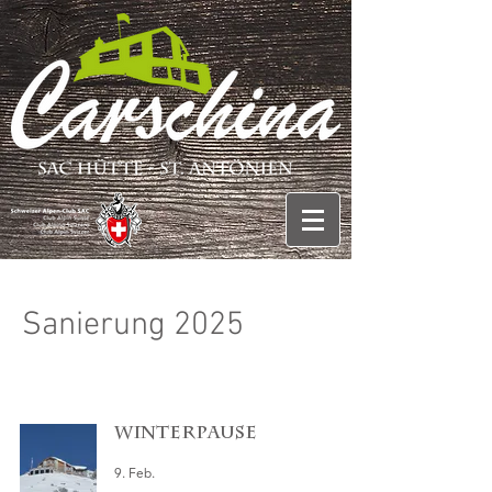
Sanierung 2025
Winterpause
9. Feb.