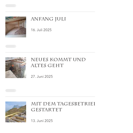
Anfang Juli
16. Juli 2025
Neues kommt und
Altes geht
27. Juni 2025
Mit dem Tagesbetrieb
gestartet
13. Juni 2025