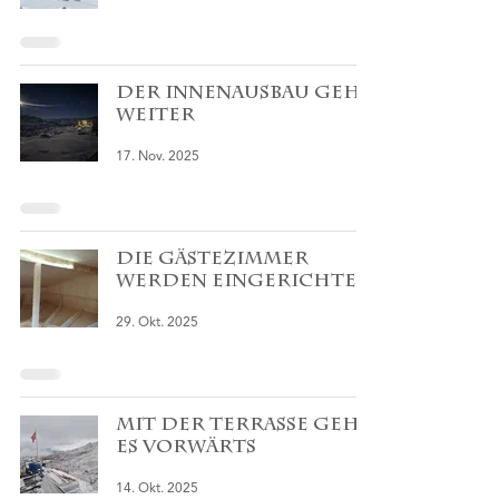
Der Innenausbau geht
weiter
17. Nov. 2025
Die Gästezimmer
werden eingerichtet
29. Okt. 2025
Mit der Terrasse geht
es vorwärts
14. Okt. 2025