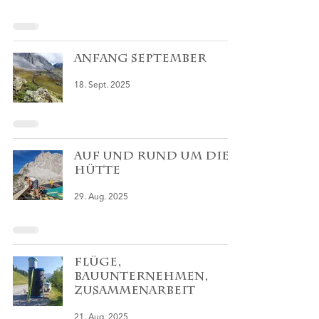
Anfang September
18. Sept. 2025
Auf und rund um die
Hütte
29. Aug. 2025
Flüge,
Bauunternehmen,
Zusammenarbeit
21. Aug. 2025