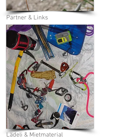
Partner & Links
Lädeli & Mietmaterial