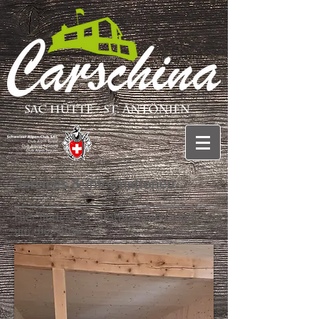
Services & Informationen
Hier findest du Informationen rund
um die Hütte.