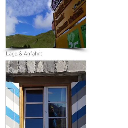
Lage & Anfahrt