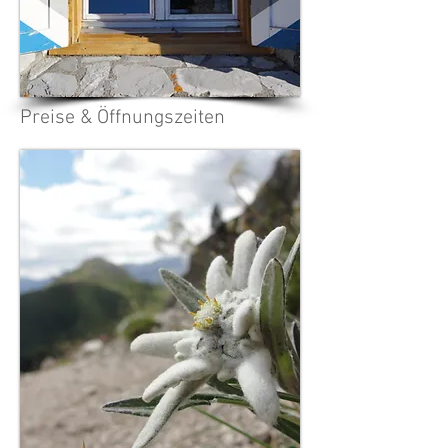
Preise & Öffnungszeiten