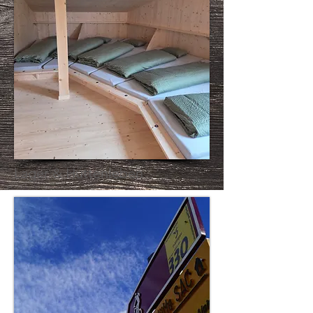
Lager & Hüttenleben