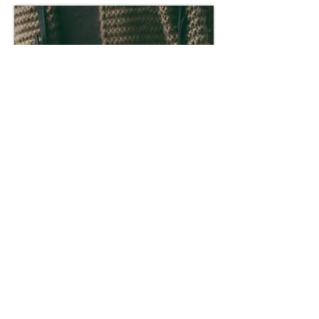
Fotos