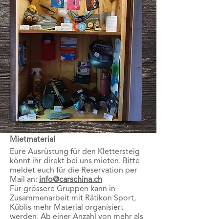
Mietmaterial
Eure Ausrüstung für den Klettersteig
könnt ihr direkt bei uns mieten. Bitte
meldet euch für die Reservation per
Mail an:
info@carschina.ch
Für grössere Gruppen kann in
Zusammenarbeit mit Rätikon Sport,
Küblis mehr Material organisiert
werden. Ab einer Anzahl von mehr als