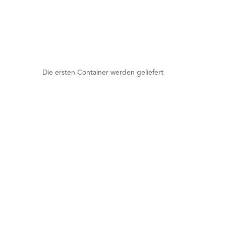
Die ersten Container werden geliefert