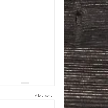
Alle ansehen