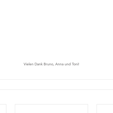
Vielen Dank Bruno, Anna und Toni!