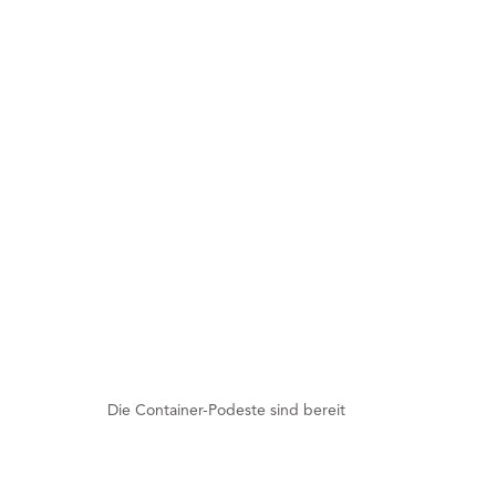
Die Container-Podeste sind bereit