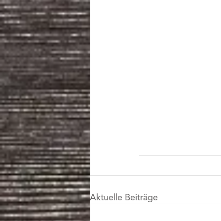
Aktuelle Beiträge