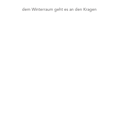
dem Winterraum geht es an den Kragen