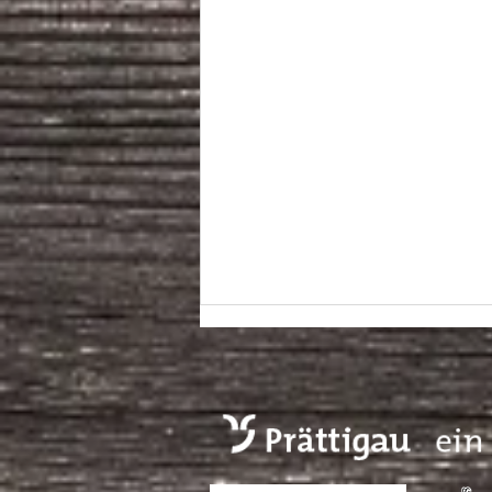
Winterpause